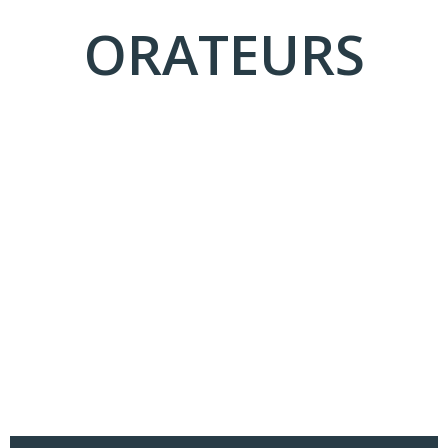
ORATEURS