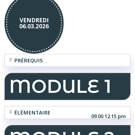
VENDREDI
06.03.
2026
PRÉREQUIS
MODULE 1
ÉLÉMENTAIRE
09.00 12.15 pm