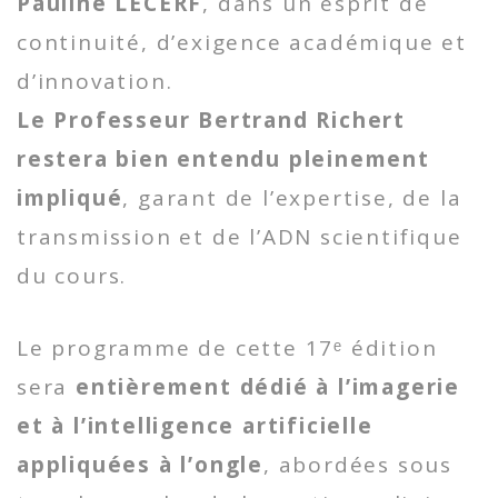
Pauline L
ECERF
, dans un esprit de
continuité, d’exigence académique et
d’innovation.
Le Professeur Bertrand Richert
restera bien entendu pleinement
impliqué
, garant de l’expertise, de la
transmission et de l’ADN scientifique
du cours.
Le programme de cette 17ᵉ édition
sera
entièrement dédié à l’imagerie
et à l’intelligence artificielle
appliquées à l’ongle
, abordées sous