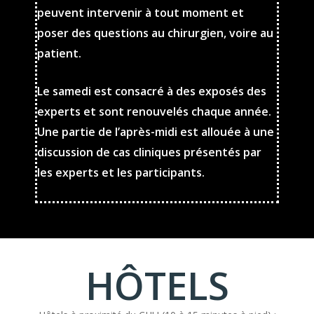
peuvent intervenir à tout moment et
poser des questions au chirurgien, voire au
patient.
Le samedi est consacré à des exposés des
experts et sont renouvelés chaque année.
Une partie de l’après-midi est allouée à une
discussion de cas cliniques présentés par
les experts et les participants.
HÔTELS