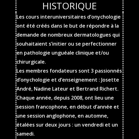
HISTORIQUE
Les cours interuniversitaires d’onychologie
ont été créés dans le but de répondre à la
demande de nombreux dermatologues qui
souhaitaient s’initier ou se perfectionner
en pathologie unguéale clinique et/ou
chirurgicale.
Les membres fondateurs sont 3 passionnés
d’onychologie et d’enseignement : Josette
André, Nadine Lateur et Bertrand Richert.
Chaque année, depuis 2008, ont lieu une
session francophone, en début d’année et
une session anglophone, en automne,
étalées sur deux jours : un vendredi et un
samedi.