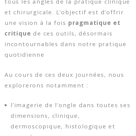
tous les angles de la pratique clinique
et chirurgicale. L’objectif est d’offrir
une vision à la fois
pragmatique
et
critique
de ces outils, désormais
incontournables dans notre pratique
quotidienne
Au cours de ces deux journées, nous
explorerons notamment :
l’imagerie de l’ongle dans toutes ses
dimensions, clinique,
dermoscopique, histologique et