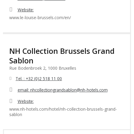
Website:
www.le-louise-brussels.com/en/
NH Collection Brussels Grand
Sablon
Rue Bodenbroek 2, 1000 Bruxelles
Tel. : +32 (0)2 518 11 00
email: nhcollectiongrandsablon@nh-hotels.com
Website:
www.nh-hotels.com/hotel/nh-collection-brussels-grand-
sablon