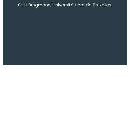
CHU Brugmann, Université Libre de Bruxelles.