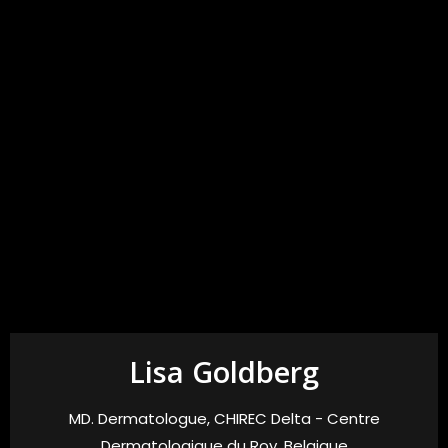
Lisa Goldberg
MD. Dermatologue, CHIREC Delta - Centre
Dermatologique du Roy. Belgique