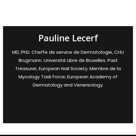
Pauline Lecerf
MD, PhD. Cheffe de service de Dermatologie, CHU
Brugmann. Université Libre de Bruxelles. Past
Treasurer, European Nail Society. Membre de la
Mycology Task Force, European Academy of
Dermatology and Venereology.