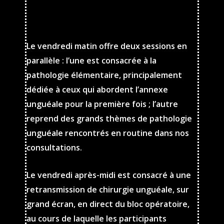
Le vendredi matin offre deux sessions en
parallèle : l’une est consacrée à la
pathologie élémentaire, principalement
dédiée à ceux qui abordent l’annexe
unguéale pour la première fois ; l’autre
reprend des grands thèmes de pathologie
unguéale rencontrés en routine dans nos
consultations.
Le vendredi après-midi est consacré à une
retransmission de chirurgie unguéale, sur
grand écran, en direct du bloc opératoire,
au cours de laquelle les participants