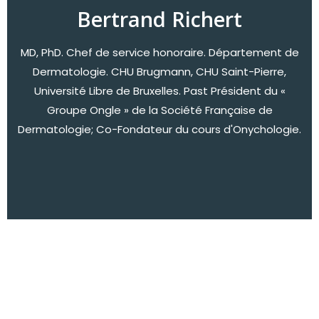
Bertrand Richert
MD, PhD. Chef de service honoraire. Département de
Dermatologie. CHU Brugmann, CHU Saint-Pierre,
Université Libre de Bruxelles. Past Président du «
Groupe Ongle » de la Société Française de
Dermatologie; Co-Fondateur du cours d'Onychologie.