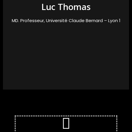
Luc Thomas
MD. Professeur, Université Claude Bernard – Lyon 1