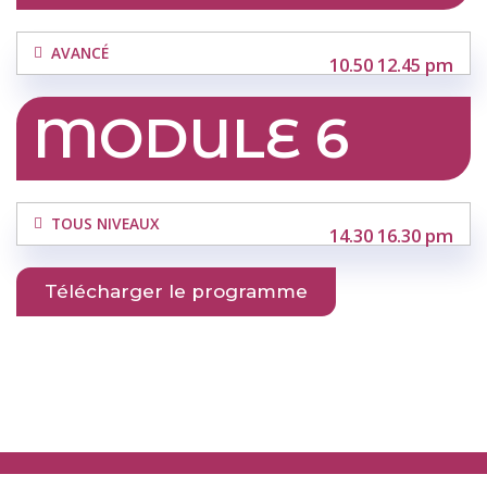
AVANCÉ
10.50 12.45 pm
MODULE 6
TOUS NIVEAUX
14.30 16.30 pm
Télécharger le programme