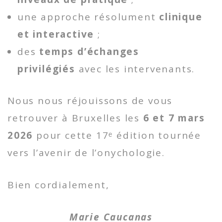
une approche résolument
clinique
et interactive
;
des
temps d’échanges
privilégiés
avec les intervenants.
Nous nous réjouissons de vous
retrouver à Bruxelles les
6 et 7 mars
2026
pour cette 17ᵉ édition tournée
vers l’avenir de l’onychologie.
Bien cordialement,
Marie Caucanas