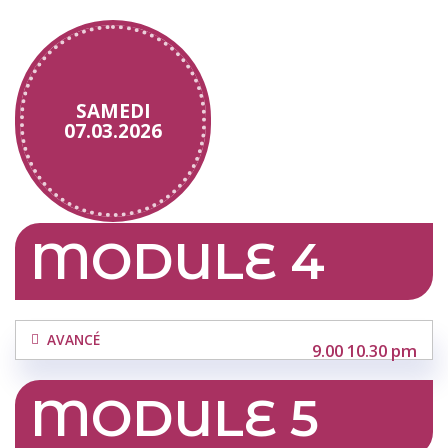
SAMEDI
07.03.
2026
MODULE 4
AVANCÉ
9.00 10.30 pm
MODULE 5