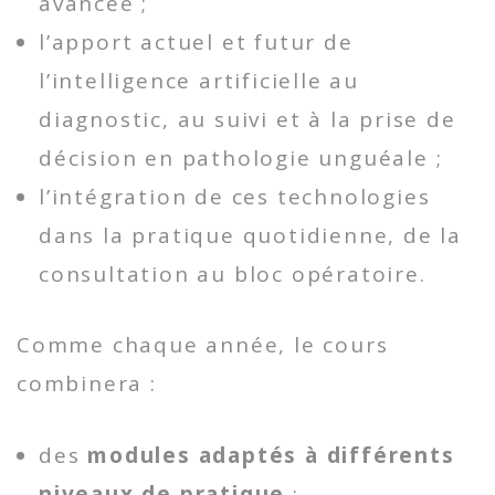
avancée ;
l’apport actuel et futur de
l’intelligence artificielle au
diagnostic, au suivi et à la prise de
décision en pathologie unguéale ;
l’intégration de ces technologies
dans la pratique quotidienne, de la
consultation au bloc opératoire.
Comme chaque année, le cours
combinera :
des
modules adaptés à différents
niveaux de pratique
;