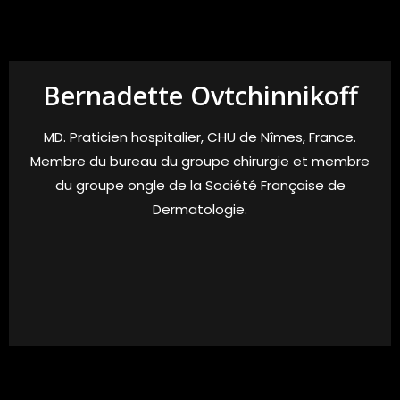
Bernadette Ovtchinnikoff
MD. Praticien hospitalier, CHU de Nîmes, France.
Membre du bureau du groupe chirurgie et membre
du groupe ongle de la Société Française de
Dermatologie.