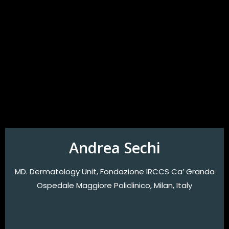
Andrea Sechi
MD. Dermatology Unit, Fondazione IRCCS Ca’ Granda
Ospedale Maggiore Policlinico, Milan, Italy