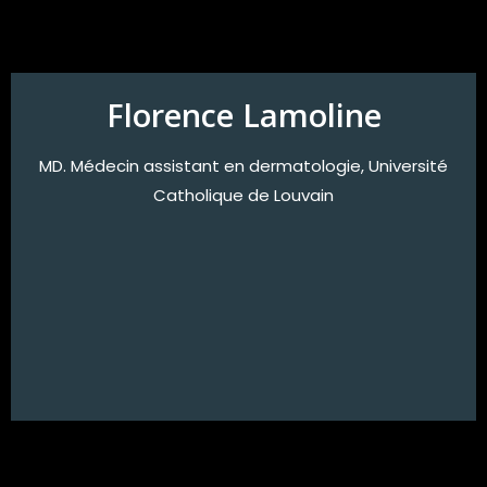
Florence Lamoline
MD. Médecin assistant en dermatologie, Université
Catholique de Louvain