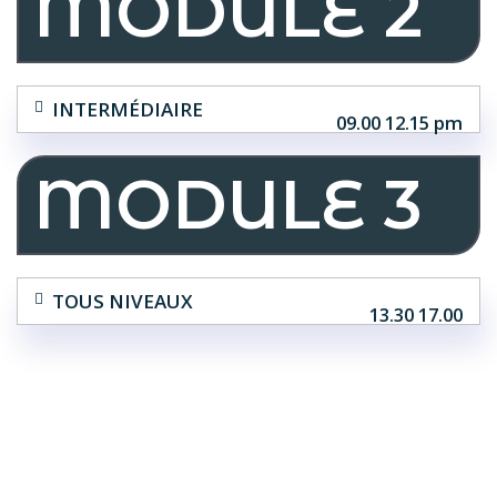
MODULE 2
INTERMÉDIAIRE
09.00 12.15 pm
MODULE 3
TOUS NIVEAUX
13.30 17.00