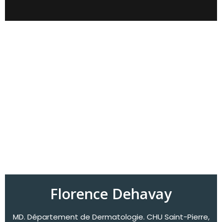
Florence Dehavay
MD. Département de Dermatologie. CHU Saint-Pierre,