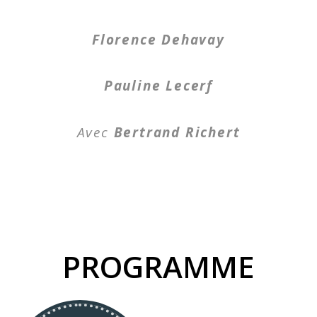
Florence Dehavay
Pauline Lecerf
Avec
Bertrand Richert
PROGRAMME