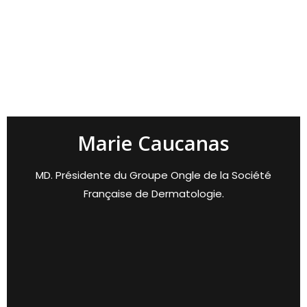
Marie Caucanas
MD. Présidente du Groupe Ongle de la Société
Française de Dermatologie.